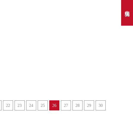
在线聊天
2020-04-23
MORE
22
23
24
25
26
27
28
29
30