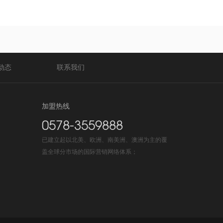
动态
联系我们
加盟热线
0578-3559888
已建立起以北美、欧洲、南美洲、澳洲为主的覆
盖全球分市场的国际营销网络体系；