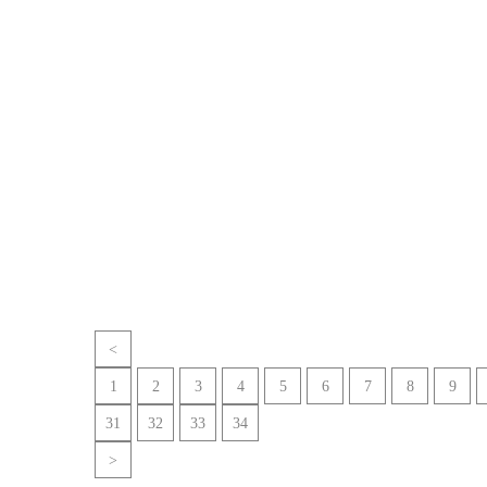
2020-05-19
MORE
<
1
2
3
4
5
6
7
8
9
31
32
33
34
>