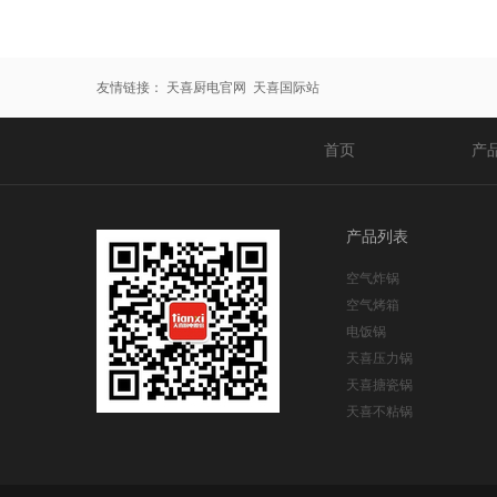
友情链接：
天喜厨电官网
天喜国际站
首页
产
产品列表
空气炸锅
空气烤箱
电饭锅
天喜压力锅
天喜搪瓷锅
天喜不粘锅