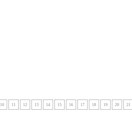
2020-05-13
MORE
10
11
12
13
14
15
16
17
18
19
20
21