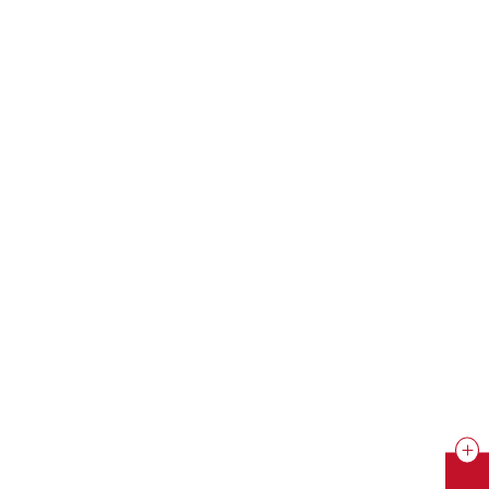
2020-05-30
MORE