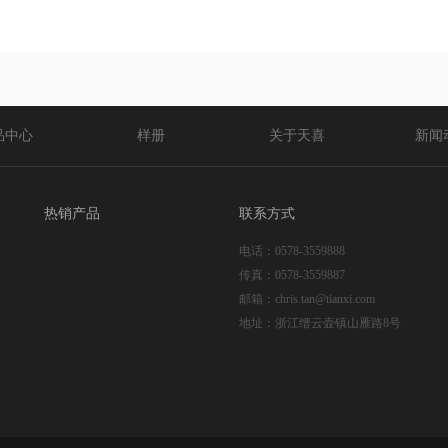
品中心
样册
关于天喜
新闻
热销产品
联系方式
电话：
0578-3559888
传真：
0578-3559887
邮箱：
chris.tan@tianxi.com
地址：
浙江缙云壶镇山雁路8号