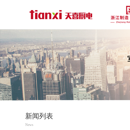
新闻列表
News