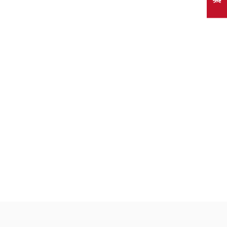
2020-11-06
MORE