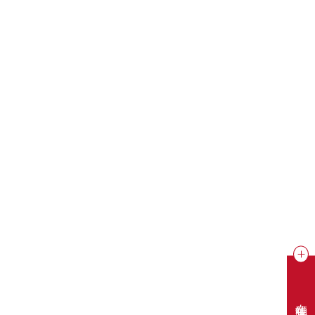
2019-03-08
MORE
在线聊天