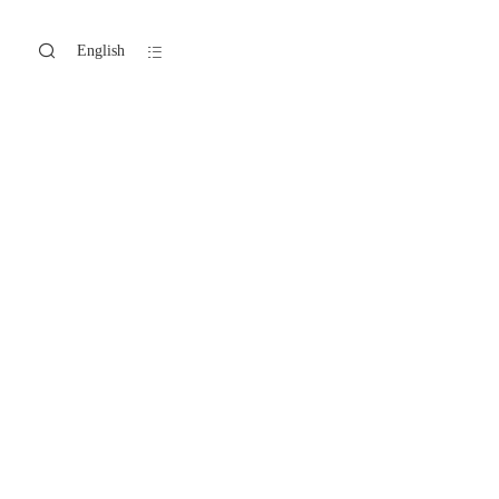
English
2025-04-14
2025-04-14
2025-04-14