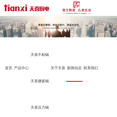
样册
天喜不粘锅
首页
产品中心
关于天喜
新闻动态
联系我们
2025-04-14
天喜搪瓷锅
天喜压力锅
2025-04-14