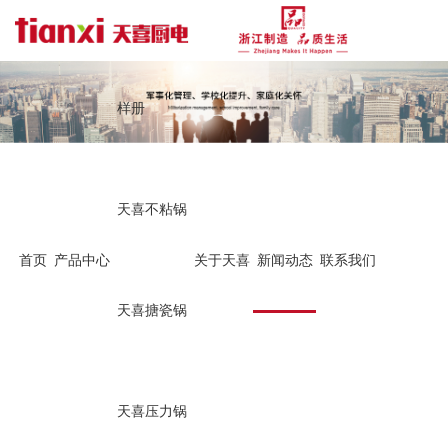
样册
天喜不粘锅
首页
产品中心
关于天喜
新闻动态
联系我们
2020-06-18
天喜搪瓷锅
2020-06-16
天喜压力锅