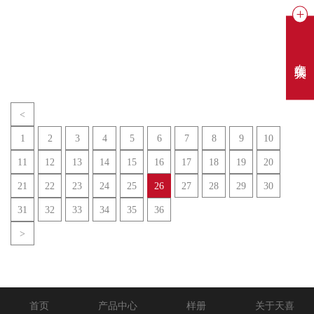
在线聊天
2020-05-19
<
1
2
3
4
5
6
7
8
9
10
11
12
13
14
15
16
17
18
19
20
21
22
23
24
25
26
27
28
29
30
31
32
33
34
35
36
>
首页
产品中心
样册
关于天喜