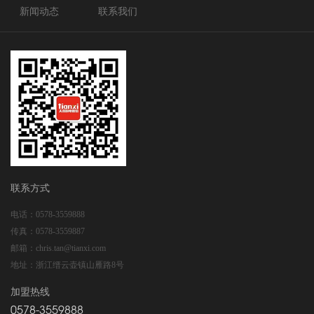
新闻动态
联系我们
联系方式
电话：
0578-3559888
传真：
0578-3559887
邮箱：
chris.tan@tianxi.com
地址：
浙江缙云壶镇山雁路8号
加盟热线
0578-3559888