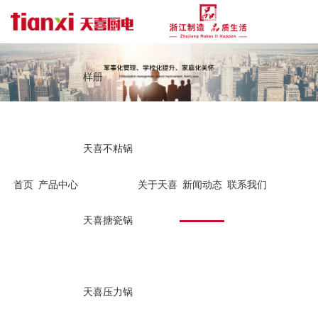
样册
天喜不粘锅
首页
产品中心
关于天喜
新闻动态
联系我们
2020-02-29
天喜搪瓷锅
天喜压力锅
2020-02-28