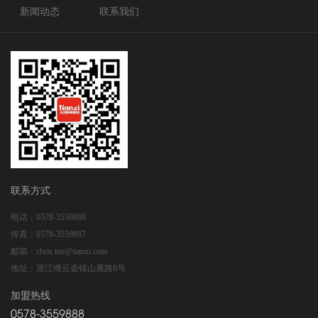
新闻动态
联系我们
联系方式
电话：
0578-3559888
传真：
0578-3559887
邮箱：
chris.tan@tianxi.com
地址：
浙江缙云壶镇山雁路8号
加盟热线
0578-3559888