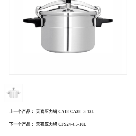
上一个产品：
天喜压力锅 CA18-CA28--3-12L
下一个产品：
天喜压力锅 CFS24-4.5-10L