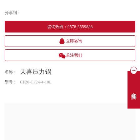
分享到：
咨询热线
：
0578-3559888
立即咨询
关注我们
天喜压力锅
名称：
型号：
CF20-CF24-4-10L
在线聊天