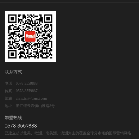
联系方式
电话：
0578-3559888
传真：
0578-3559887
邮箱：
chris.tan@tianxi.com
地址：
浙江缙云壶镇山雁路8号
加盟热线
0578-3559888
已建立起以北美、欧洲、南美洲、澳洲为主的覆盖全球分市场的国际营销网络