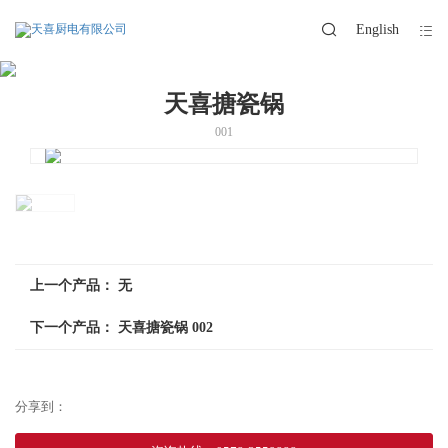
English
天喜搪瓷锅
001
上一个产品： 无
下一个产品：
天喜搪瓷锅 002
分享到：