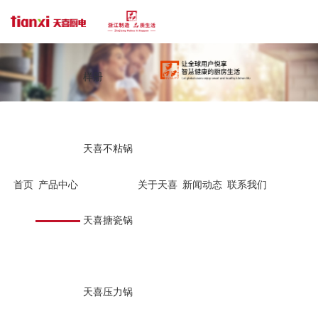
样册
天喜不粘锅
首页
产品中心
关于天喜
新闻动态
联系我们
天喜搪瓷锅
天喜压力锅