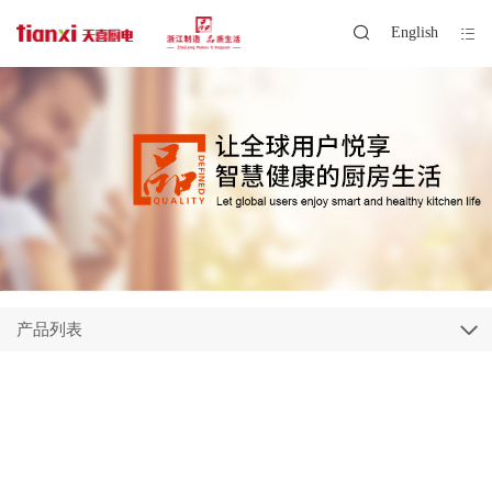
English
产品列表
全部
空气炸锅
空气烤箱