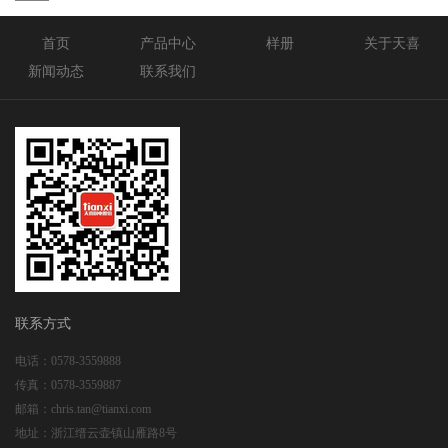
首页
产品中心
样册
关于天喜
新闻动态
联系我们
联系方式
电话：
0578-3559888
传真：
0578-3559887
邮箱：
chris.tan@tianxi.com
地址：
浙江缙云壶镇山雁路8号