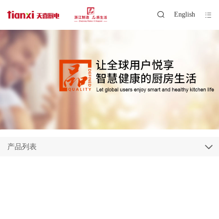
English
产品列表
全部
空气炸锅
空气烤箱