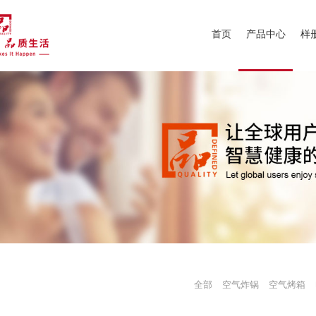
首页
产品中心
样
全部
空气炸锅
空气烤箱