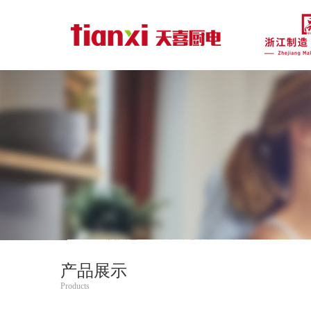
产品展示
Products