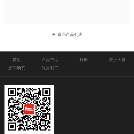
返回产品列表
首页
产品中心
样册
关于天喜
新闻动态
联系我们