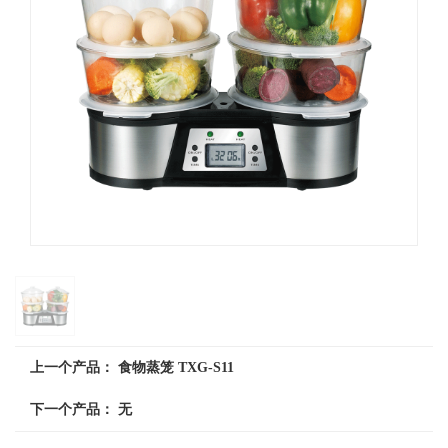
上一个产品：
食物蒸笼 TXG-S11
下一个产品： 无