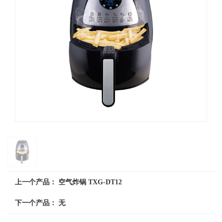
上一个产品：
空气炸锅 TXG-DT12
下一个产品： 无