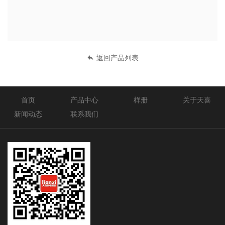
返回产品列表
首页
产品中心
样册
关于天喜
新闻动态
联系我们