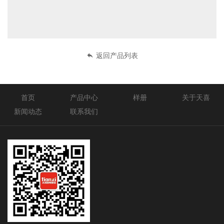
返回产品列表
首页
产品中心
样册
关于天喜
新闻动态
联系我们