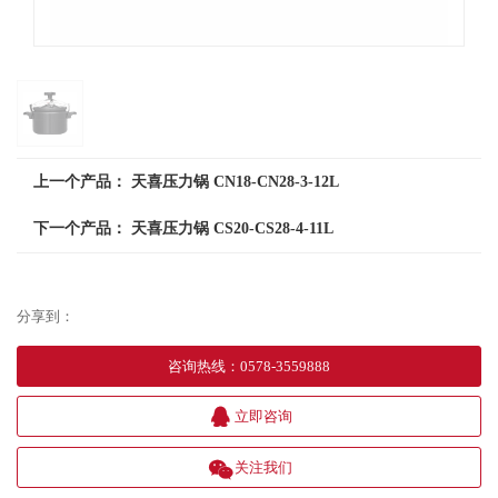
上一个产品：
天喜压力锅 CN18-CN28-3-12L
下一个产品：
天喜压力锅 CS20-CS28-4-11L
分享到：
咨询热线
：
0578-3559888
立即咨询
关注我们