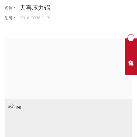
天喜压力锅
名称：
型号：
CO18-CO28-3-12L
在线聊天