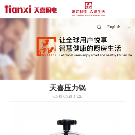
English
天喜压力锅
CN18-CN28-3-12L