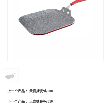
上一个产品：
天喜搪瓷锅 008
下一个产品：
天喜搪瓷锅 010