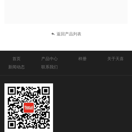
返回产品列表
首页
产品中心
样册
关于天喜
新闻动态
联系我们