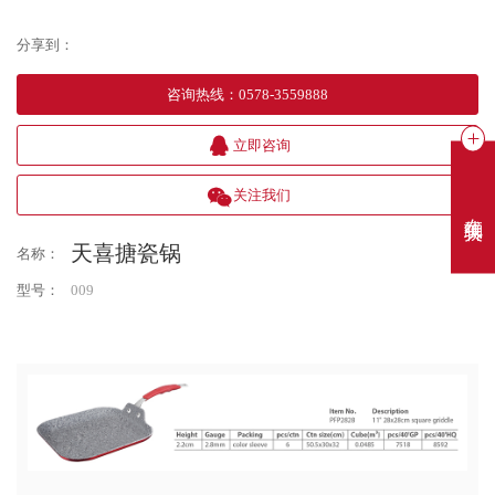
分享到：
咨询热线
：
0578-3559888
立即咨询
关注我们
在线聊天
天喜搪瓷锅
名称：
型号：
009