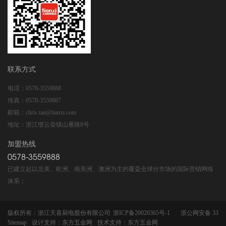
联系方式
电话：
0578-3559888
传真：
0578-3559887
邮箱：
chris.tan@tianxi.com
地址：
浙江缙云壶镇山雁路8号
加盟热线
0578-3559888
已建立起以北美、欧洲、南美洲、澳洲为主的覆盖全球分市场的国际营销网络
体系；
版权所有：
浙江天喜厨电股份有限公司
浙ICP备20020365号-1
浙公网安备 33112
Sitemap
设计支持：东方五金网
技术支持：东方五金网