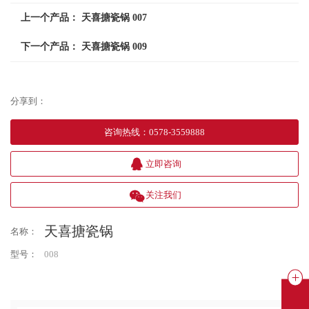
上一个产品：
天喜搪瓷锅 007
下一个产品：
天喜搪瓷锅 009
分享到：
咨询热线
：
0578-3559888
立即咨询
关注我们
天喜搪瓷锅
名称：
型号：
008