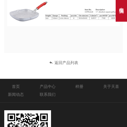
在线聊天
返回产品列表
首页
产品中心
样册
关于天喜
新闻动态
联系我们