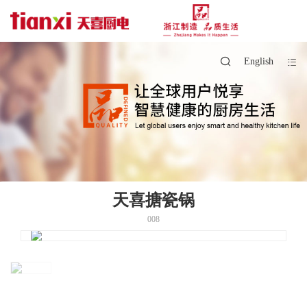
English
天喜搪瓷锅
008