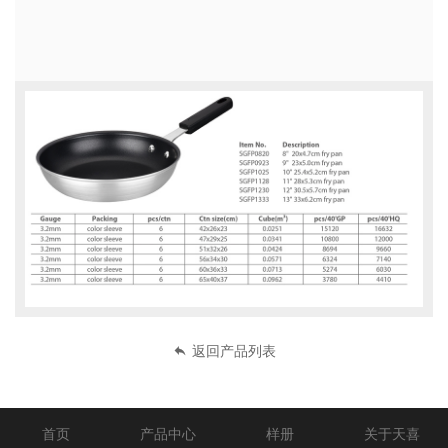
返回产品列表
首页
产品中心
样册
关于天喜