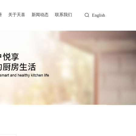
册
关于天喜
新闻动态
联系我们
English