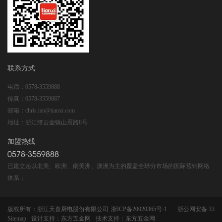
联系方式
电话：
0578-3559888
传真：
0578-3559887
邮箱：
chris.tan@tianxi.com
地址：
浙江缙云壶镇山雁路8号
加盟热线
0578-3559888
已建立起以北美、欧洲、南美洲、澳洲为主的覆盖全球分市场的国际营销网络
体系；
版权所有：
浙江天喜厨电股份有限公司
浙ICP备20020365号-1
浙公网安备 33112
Sitemap
设计支持：东方五金网
技术支持：东方五金网