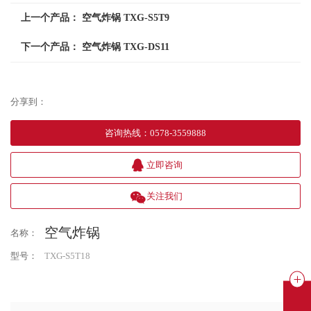
上一个产品：
空气炸锅 TXG-S5T9
下一个产品：
空气炸锅 TXG-DS11
分享到：
咨询热线
：
0578-3559888
立即咨询
关注我们
空气炸锅
名称：
型号：
TXG-S5T18