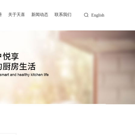
册
关于天喜
新闻动态
联系我们
English