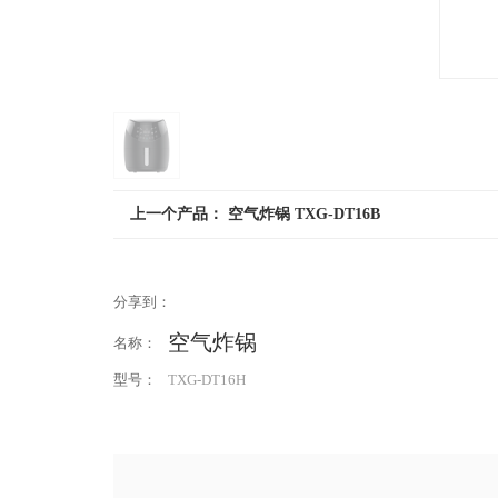
上一个产品：
空气炸锅 TXG-DT16B
分享到：
空气炸锅
名称：
型号：
TXG-DT16H