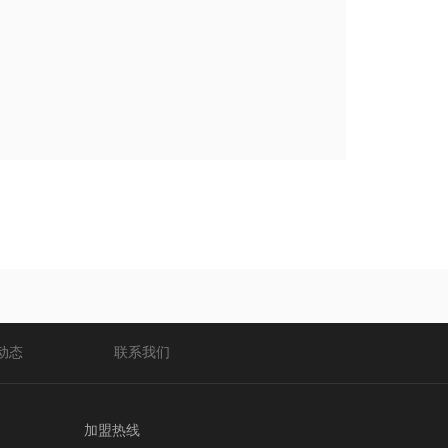
动态
联系我们
加盟热线