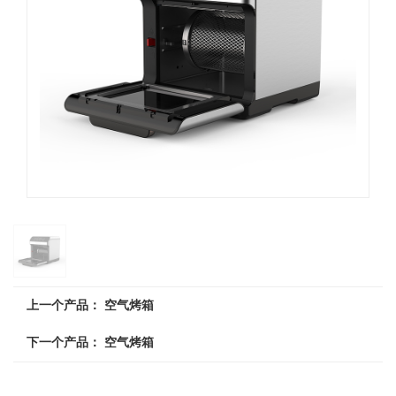
上一个产品：
空气烤箱
下一个产品：
空气烤箱