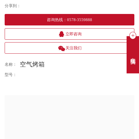
分享到：
咨询热线
：
0578-3559888
立即咨询
关注我们
在线聊天
空气烤箱
名称：
型号：