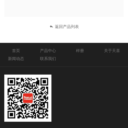
返回产品列表
首页
产品中心
样册
关于天喜
新闻动态
联系我们