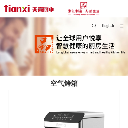
English
空气烤箱