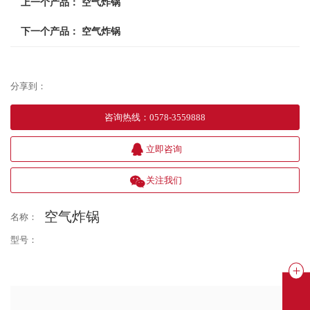
上一个产品：
空气炸锅
下一个产品：
空气炸锅
分享到：
咨询热线
：
0578-3559888
立即咨询
关注我们
空气炸锅
名称：
型号：