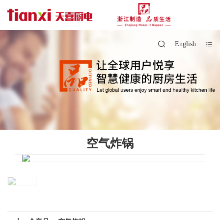
English
空气炸锅