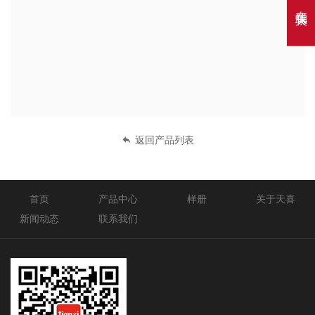
在线聊天
返回产品列表
首页
产品中心
样册
关于天喜
新闻动态
联系我们