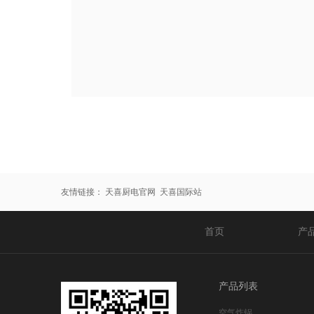
友情链接：
天喜厨电官网
天喜国际站
首页
产
产品列表
空气炸锅