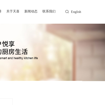
册
关于天喜
新闻动态
联系我们
English