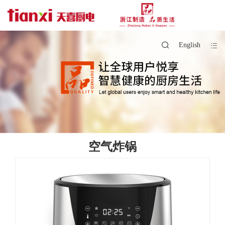
English
空气炸锅