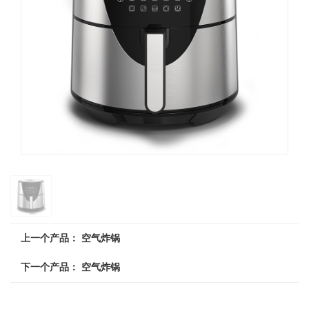
上一个产品：
空气炸锅
下一个产品：
空气炸锅