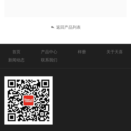
返回产品列表
首页
产品中心
样册
关于天喜
新闻动态
联系我们