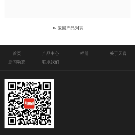
返回产品列表
首页
产品中心
样册
关于天喜
新闻动态
联系我们