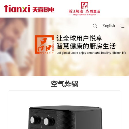
English
空气炸锅