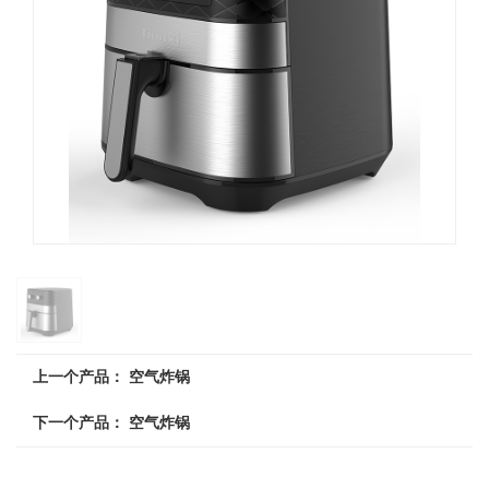
上一个产品：
空气炸锅
下一个产品：
空气炸锅