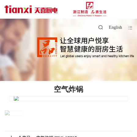
English
空气炸锅