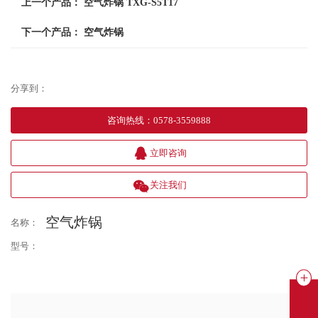
上一个产品：
空气炸锅 TXG-S5T17
下一个产品：
空气炸锅
分享到：
咨询热线
：
0578-3559888
立即咨询
关注我们
空气炸锅
名称：
型号：