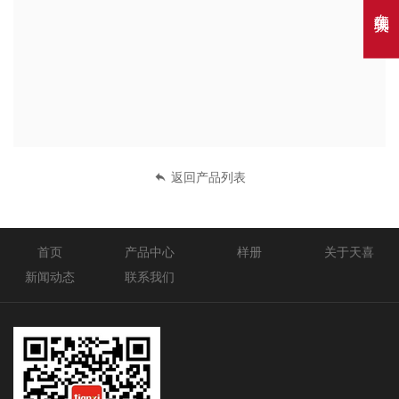
在线聊天
返回产品列表
首页
产品中心
样册
关于天喜
新闻动态
联系我们