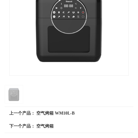
上一个产品：
空气烤箱 WM10L-B
下一个产品：
空气烤箱