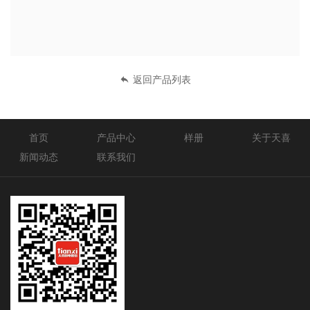
返回产品列表
首页
产品中心
样册
关于天喜
新闻动态
联系我们