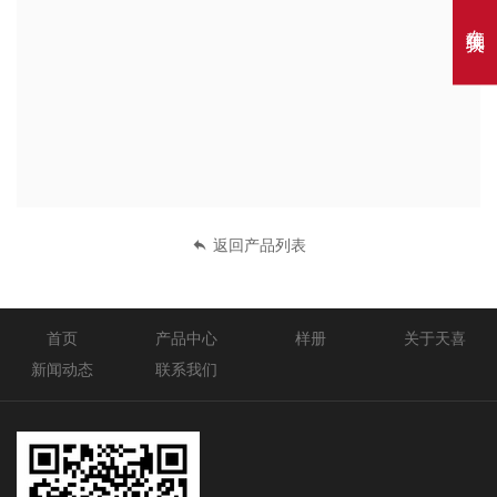
在线聊天
返回产品列表
首页
产品中心
样册
关于天喜
新闻动态
联系我们