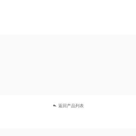
返回产品列表