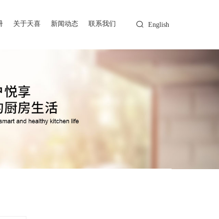
册
关于天喜
新闻动态
联系我们
English