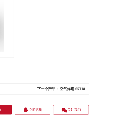
下一个产品：
空气炸锅 S5T18
8
立即咨询
关注我们