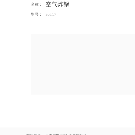
空气炸锅
名称：
型号：
S5T17