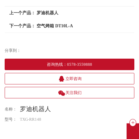
上一个产品：
罗迪机器人
下一个产品：
空气烤箱 DT10L-A
分享到：
咨询热线
：
0578-3559888
立即咨询
关注我们
罗迪机器人
名称：
型号：
TXG-RR148