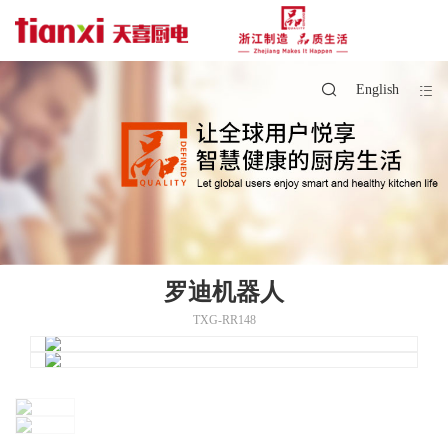
English
罗迪机器人
TXG-RR148