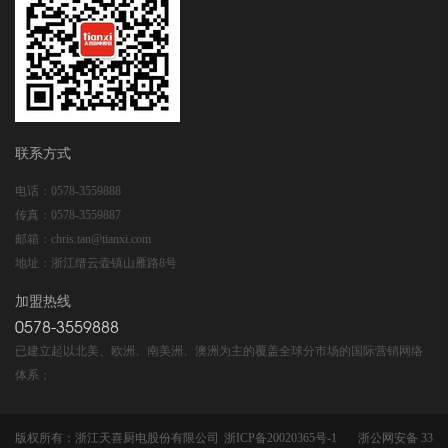
联系方式
电话：
0578-3559888
传真：
0578-3559887
邮箱：
chris.tan@tianxi.com
地址：
浙江缙云壶镇山雁路8号
加盟热线
0578-3559888
已建立起以北美、欧洲、南美洲、澳洲为主的覆盖全球分市场的国际营销网络
体系；
版权所有：
浙江天喜厨电股份有限公司
浙ICP备20020365号-1
浙公网安备 33112