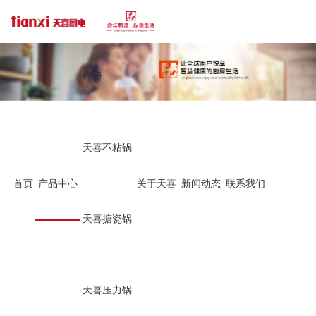
样册
天喜不粘锅
首页
产品中心
关于天喜
新闻动态
联系我们
天喜搪瓷锅
天喜压力锅