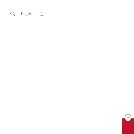
天喜搪瓷锅
天喜搪瓷锅
English
001
002
天喜搪瓷锅
天喜搪瓷锅
003
004