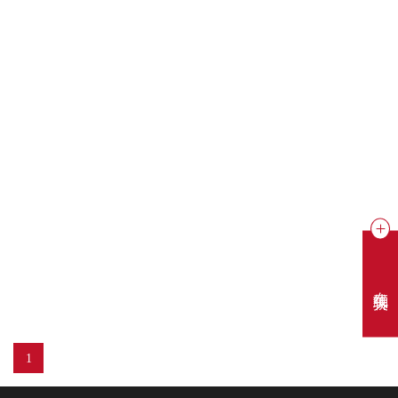
活动中心
2020-11-06
2020-11-06
在线聊天
2020-11-06
1