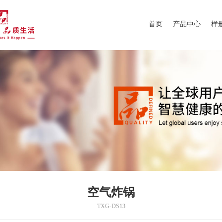
首页
产品中心
样
空气炸锅
TXG-DS13