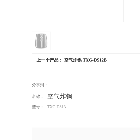
上一个产品：
空气炸锅 TXG-DS12B
分享到：
空气炸锅
名称：
型号：
TXG-DS13