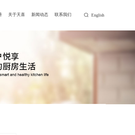
册
关于天喜
新闻动态
联系我们
English