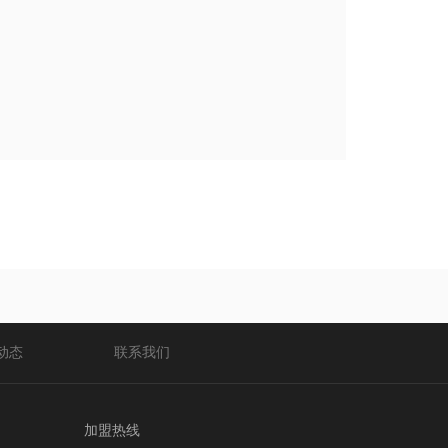
动态
联系我们
加盟热线