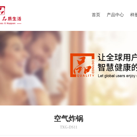
首页
产品中心
样
空气炸锅
TXG-DS11