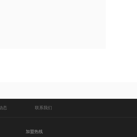
动态
联系我们
加盟热线