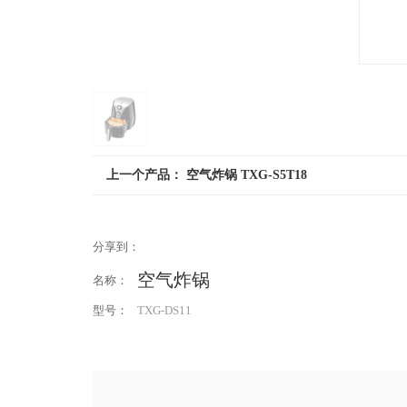
上一个产品：
空气炸锅 TXG-S5T18
分享到：
空气炸锅
名称：
型号：
TXG-DS11