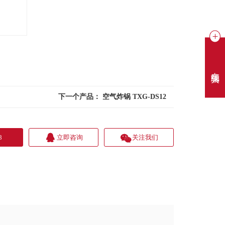
在线聊天
下一个产品：
空气炸锅 TXG-DS12
8
立即咨询
关注我们