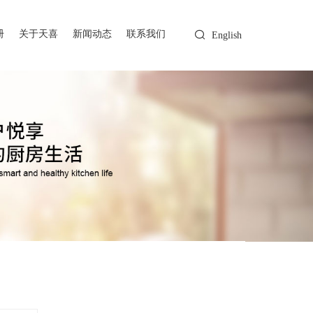
册
关于天喜
新闻动态
联系我们
English