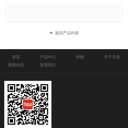
返回产品列表
首页
产品中心
样册
关于天喜
新闻动态
联系我们