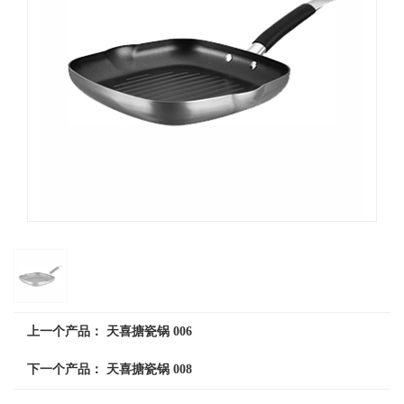
上一个产品：
天喜搪瓷锅 006
下一个产品：
天喜搪瓷锅 008