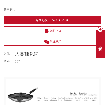
分享到：
咨询热线
：
0578-3559888
立即咨询
关注我们
在线聊天
天喜搪瓷锅
名称：
型号：
007