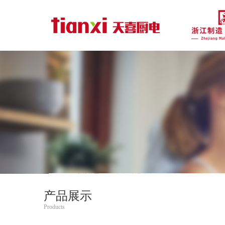
产品展示
Products