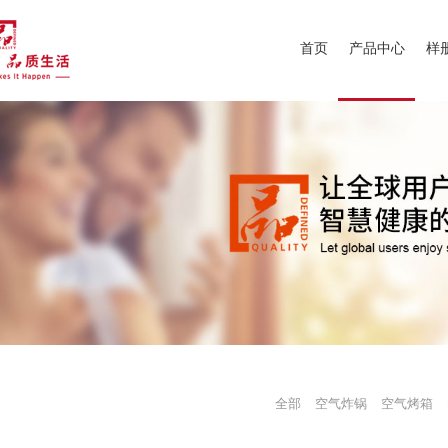
首页
产品中心
样
全部
空气炸锅
空气烤箱