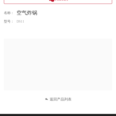
空气炸锅
名称：
型号：
DS11
返回产品列表