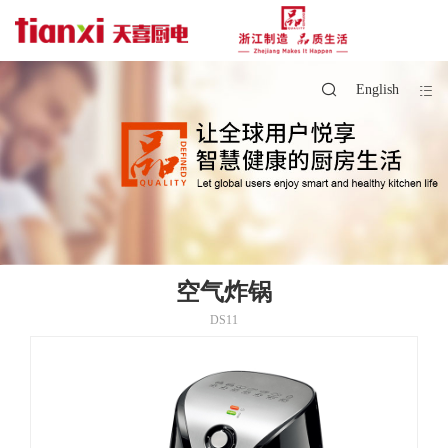
English
空气炸锅
DS11