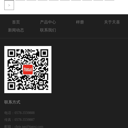
>
首页
产品中心
样册
关于天喜
新闻动态
联系我们
联系方式
电话：
0578-3559888
传真：
0578-3559887
邮箱：
chris.tan@tianxi.com