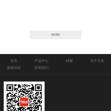
2026-01-21
MORE
首页
产品中心
样册
关于天喜
新闻动态
联系我们