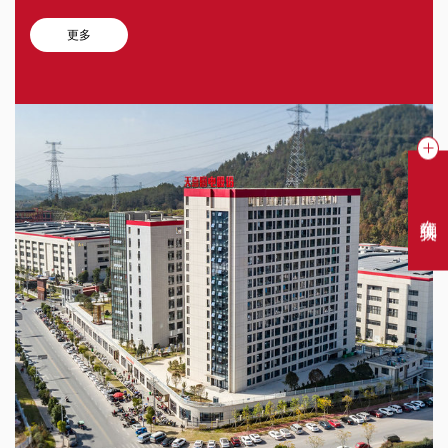
更多
在线聊天