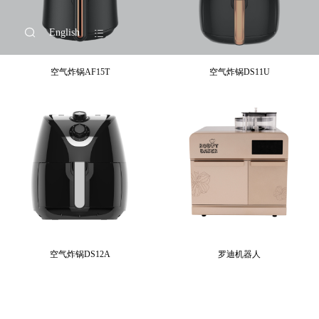
English
空气炸锅AF15T
空气炸锅DS11U
空气炸锅DS12A
罗迪机器人