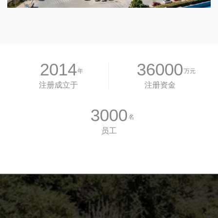
2014
36000
年
万元
注册成立于
注册资金
3000
名
员工