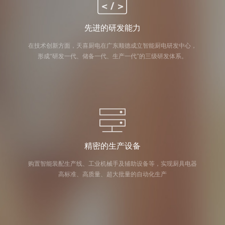
先进的研发能力
在技术创新方面，天喜厨电在广东顺德成立智能厨电研发中心，
形成“研发一代、储备一代、生产一代”的三级研发体系。
精密的生产设备
购置智能装配生产线、工业机械手及辅助设备等，实现厨具电器
高标准、高质量、超大批量的自动化生产