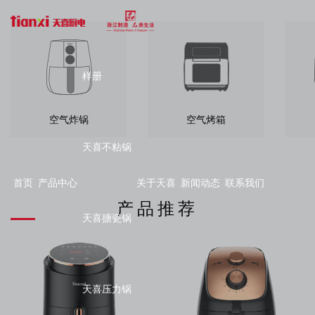
样册
空气炸锅
空气烤箱
天喜不粘锅
首页
产品中心
关于天喜
新闻动态
联系我们
产品推荐
天喜搪瓷锅
天喜压力锅