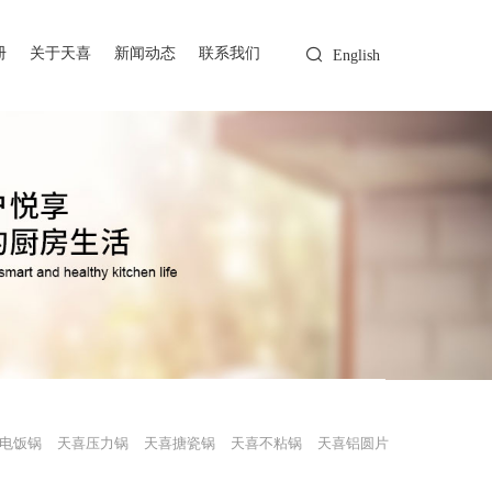
册
关于天喜
新闻动态
联系我们
English
电饭锅
天喜压力锅
天喜搪瓷锅
天喜不粘锅
天喜铝圆片