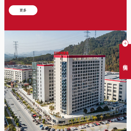
更多
在线聊天