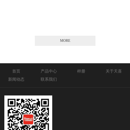
2026-01-21
MORE
首页
产品中心
样册
关于天喜
新闻动态
联系我们