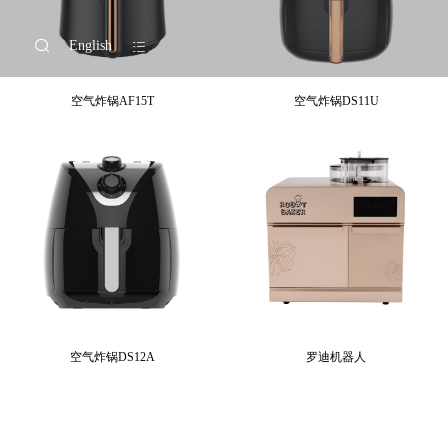
English
空气炸锅AF15T
空气炸锅DS11U
空气炸锅DS12A
罗迪机器人