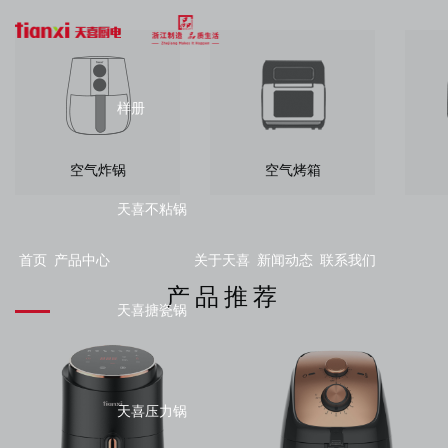
样册
空气炸锅
空气烤箱
天喜不粘锅
首页
产品中心
关于天喜
新闻动态
联系我们
产品推荐
天喜搪瓷锅
天喜压力锅