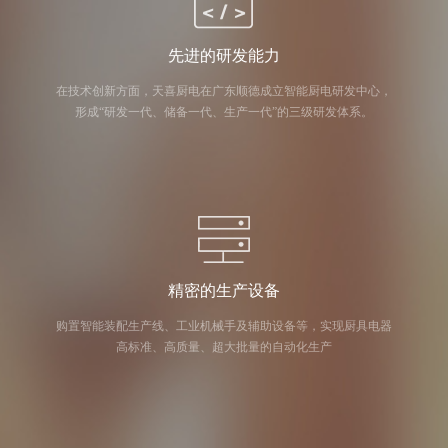
先进的研发能力
在技术创新方面，天喜厨电在广东顺德成立智能厨电研发中心，
形成“研发一代、储备一代、生产一代”的三级研发体系。
精密的生产设备
购置智能装配生产线、工业机械手及辅助设备等，实现厨具电器
高标准、高质量、超大批量的自动化生产