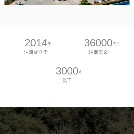
2014
36000
年
万元
注册成立于
注册资金
3000
名
员工