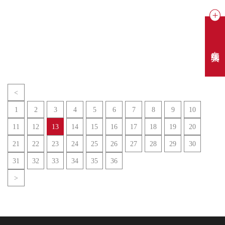
在线聊天
2025-04-14
<
1
2
3
4
5
6
7
8
9
10
11
12
13
14
15
16
17
18
19
20
21
22
23
24
25
26
27
28
29
30
31
32
33
34
35
36
>