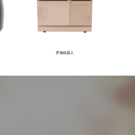
罗迪机器人