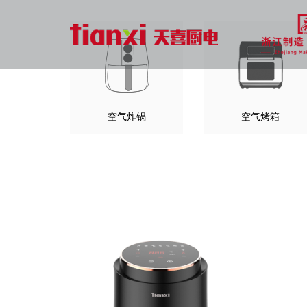
空气炸锅
空气烤箱