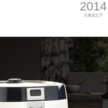
2014
注册成立于