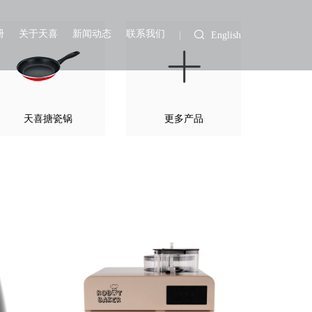
册
关于天喜
新闻动态
联系我们
English
天喜搪瓷锅
更多产品