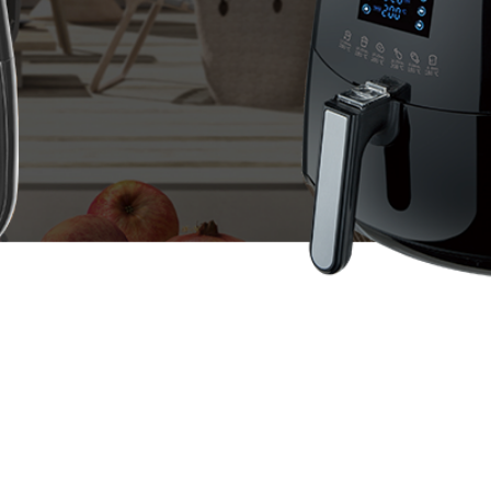
全部
公司新闻
活动中心
员工风采
更多