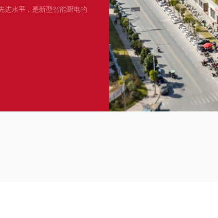
先进水平，是新型智能厨电的