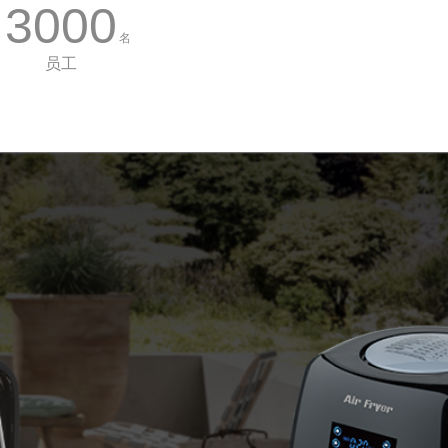
3000
名
员工