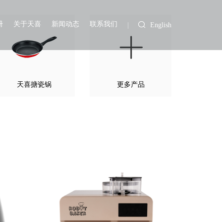
册
关于天喜
新闻动态
联系我们
English
天喜搪瓷锅
更多产品