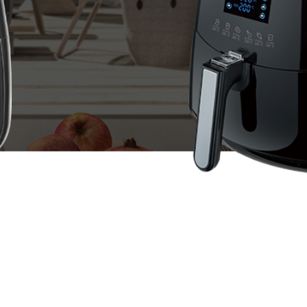
全部
公司新闻
活动中心
员工风采
更多