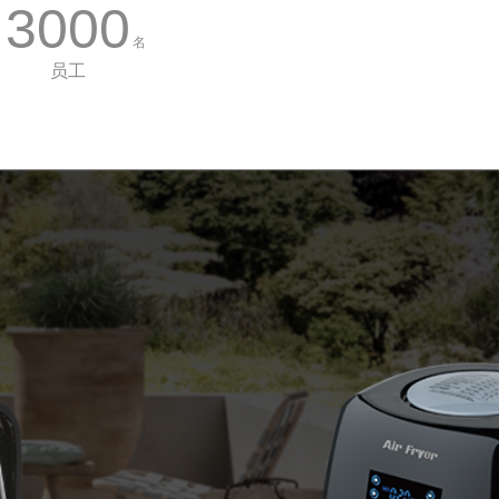
3000
名
员工