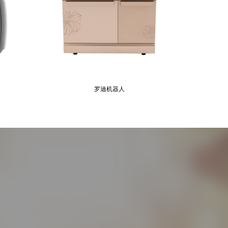
罗迪机器人