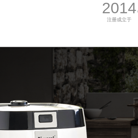
2014
注册成立于