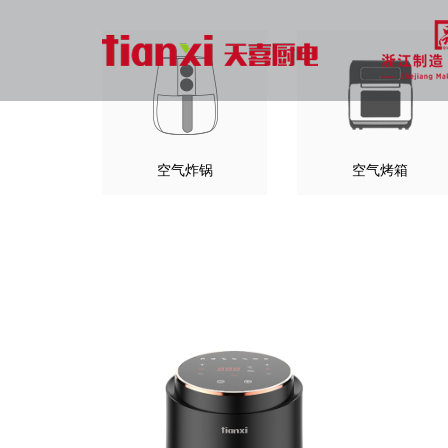
空气炸锅
空气烤箱