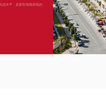
先进水平，是新型智能厨电的